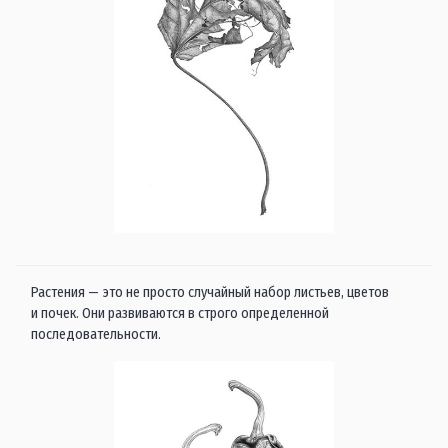
Растения — это не просто случайный набор листьев, цветов
и почек. Они развиваются в строго определенной
последовательности.