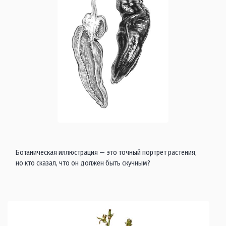
Ботаническая иллюстрация — это точный портрет растения,
но кто сказал, что он должен быть скучным?