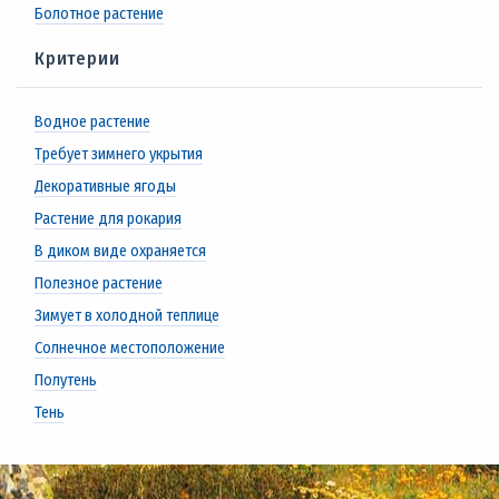
Болотное растение
Критерии
Водное растение
Требует зимнего укрытия
Декоративные ягоды
Растение для рокария
В диком виде охраняется
Полезное растение
Зимует в холодной теплице
Солнечное местоположение
Полутень
Тень