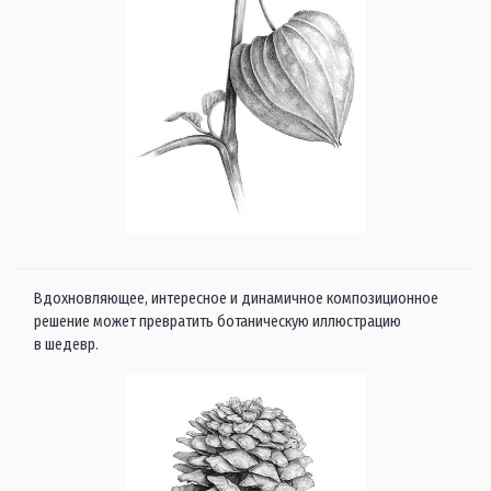
Вдохновляющее, интересное и динамичное композиционное
решение может превратить ботаническую иллюстрацию
в шедевр.