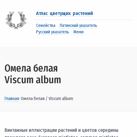
Атлас цветущих растений
Семейства
Латинский указатель
Русский указатель
Меню
Омела белая
Viscum album
Главная
: Омела белая / Viscum album
Винтажные иллюстрации растений и цветов середины