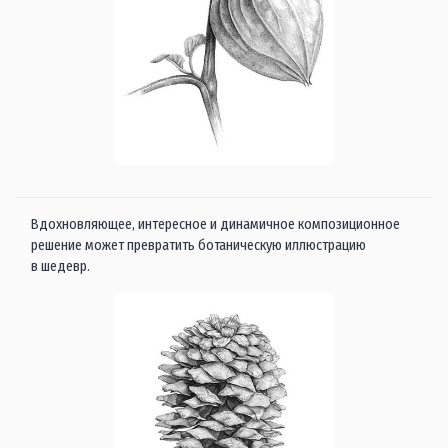
Вдохновляющее, интересное и динамичное композиционное
решение может превратить ботаническую иллюстрацию
в шедевр.