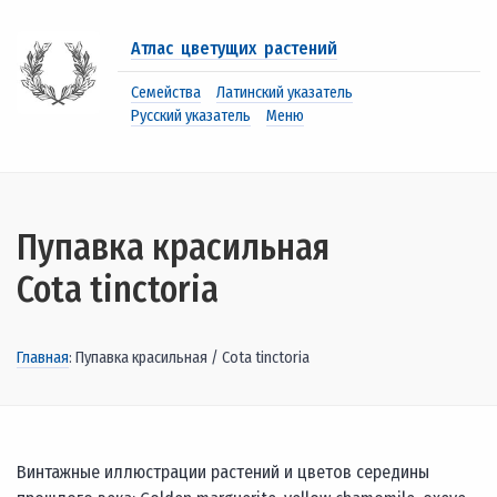
Атлас цветущих растений
Семейства
Латинский указатель
Русский указатель
Меню
Пупавка красильная
Cota tinctoria
Главная
: Пупавка красильная / Cota tinctoria
Винтажные иллюстрации растений и цветов середины