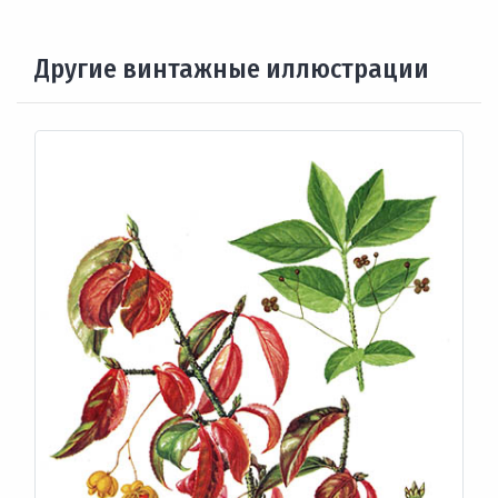
Другие винтажные иллюстрации