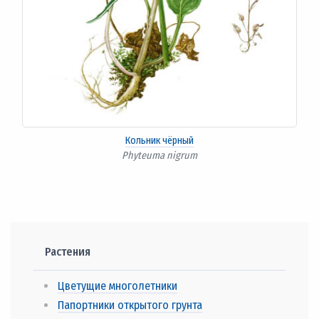
Кольник чёрный
Phyteuma nigrum
Растения
Цветущие многолетники
Папортники открытого грунта