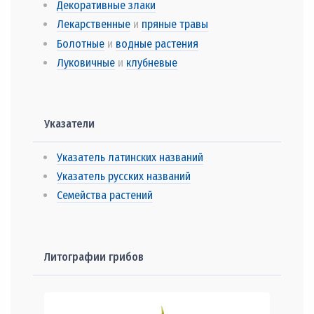
Декоративные злаки
Лекарственные
и
пряные травы
Болотные
и
водные растения
Луковичные
и
клубневые
Указатели
Указатель латинских названий
Указатель русских названий
Семейства растений
Литографии грибов