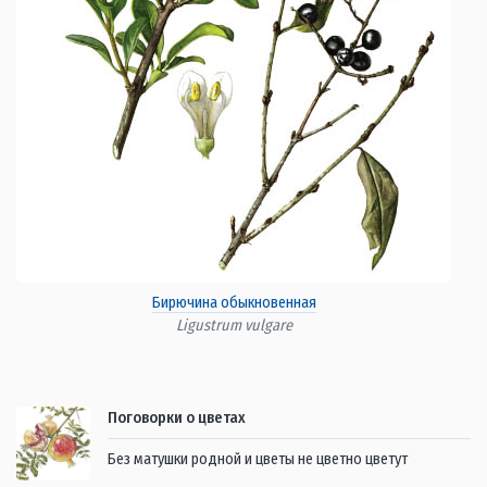
Бирючина обыкновенная
Ligustrum vulgare
Поговорки о цветах
Без матушки родной и цветы не цветно цветут