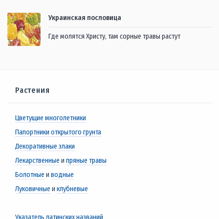
Украинская пословица
Где молятся Христу, там сорные травы растут
Растения
Цветущие многолетники
Папортники открытого грунта
Декоративные злаки
Лекарственные
и
пряные травы
Болотные
и
водные
Луковичные
и
клубневые
Указатель латинских названий