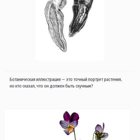
Ботаническая иллюстрация — это точный портрет растения,
но кто сказал, что он должен быть скучным?