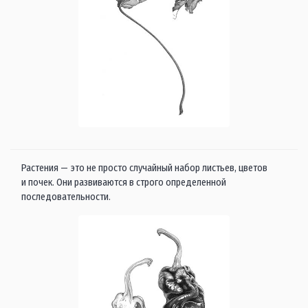
Растения — это не просто случайный набор листьев, цветов
и почек. Они развиваются в строго определенной
последовательности.