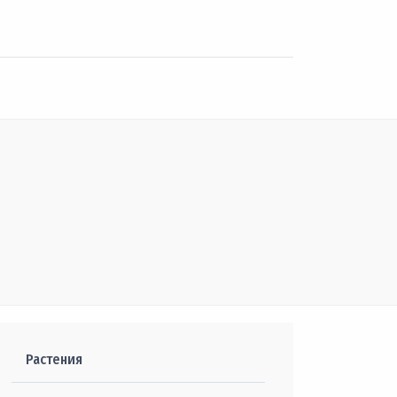
Растения