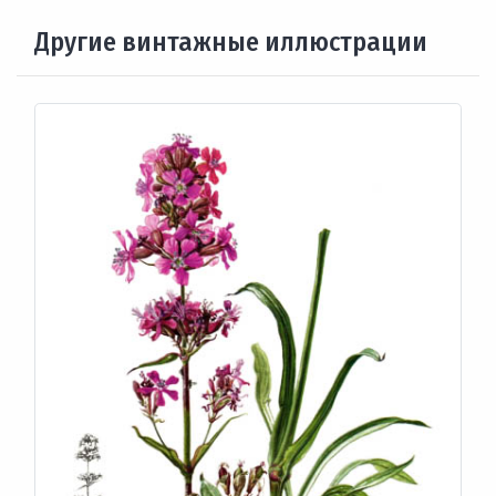
Другие винтажные иллюстрации