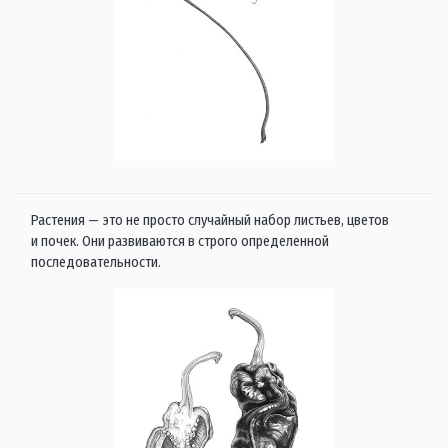
Растения — это не просто случайный набор листьев, цветов
и почек. Они развиваются в строго определенной
последовательности.