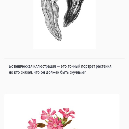
Ботаническая иллюстрация — это точный портрет растения,
но кто сказал, что он должен быть скучным?