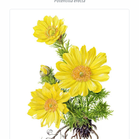
Potentilla erecta