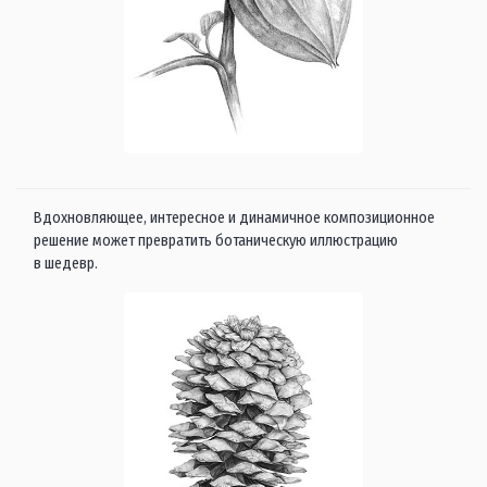
Вдохновляющее, интересное и динамичное композиционное
решение может превратить ботаническую иллюстрацию
в шедевр.