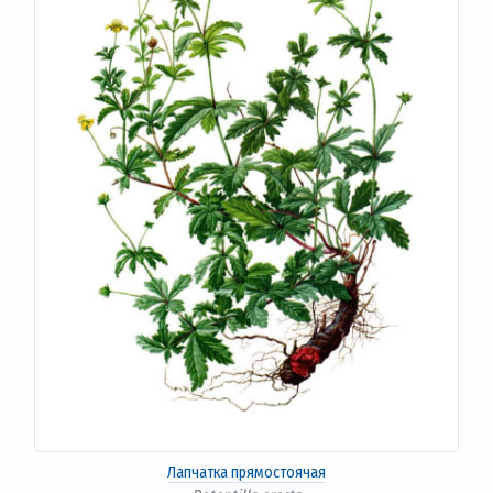
Лапчатка прямостоячая