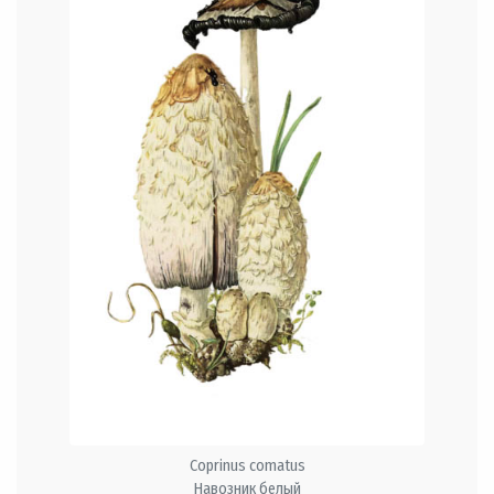
Coprinus comatus
Навозник белый