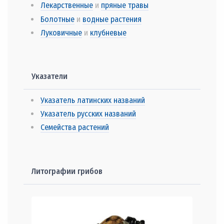
Лекарственные
и
пряные травы
Болотные
и
водные растения
Луковичные
и
клубневые
Указатели
Указатель латинских названий
Указатель русских названий
Семейства растений
Литографии грибов