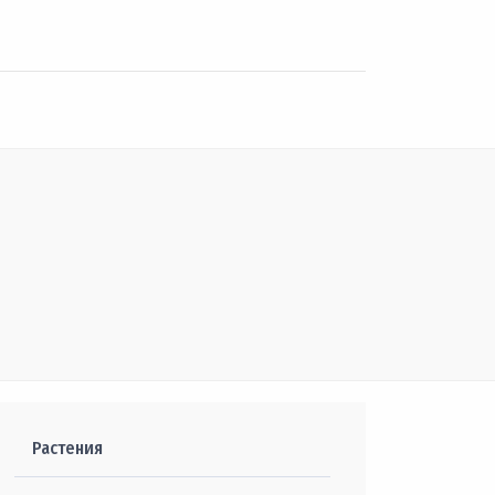
Растения