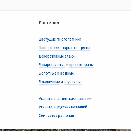
Растения
Цветущие многолетники
Папортники открытого грунта
Декоративные злаки
Лекарственные
и
пряные травы
Болотные
и
водные
Луковичные
и
клубневые
Указатель латинских названий
Указатель русских названий
Семейства растений