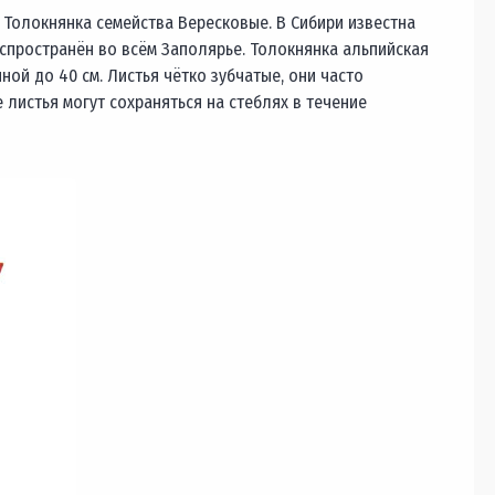
 Толокнянка семейства Вересковые. В Сибири известна
спространён во всём Заполярье. Толокнянка альпийская
ной до 40 см. Листья чётко зубчатые, они часто
 листья могут сохраняться на стеблях в течение