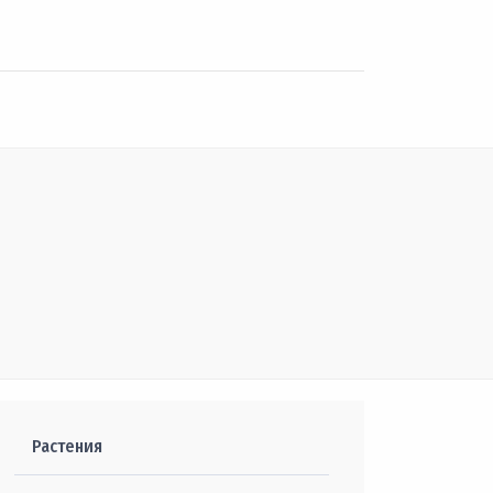
Растения