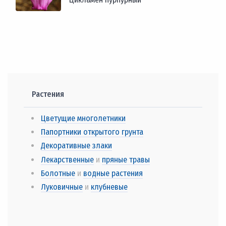
Растения
Цветущие многолетники
Папортники открытого грунта
Декоративные злаки
Лекарственные
и
пряные травы
Болотные
и
водные растения
Луковичные
и
клубневые