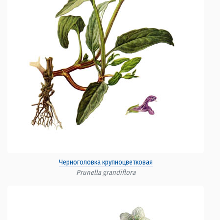
Черноголовка крупноцветковая
Prunella grandiflora