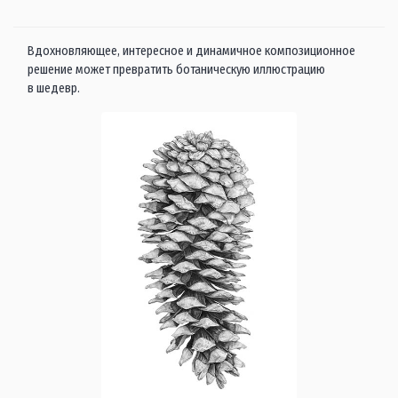
Вдохновляющее, интересное и динамичное композиционное
решение может превратить ботаническую иллюстрацию
в шедевр.