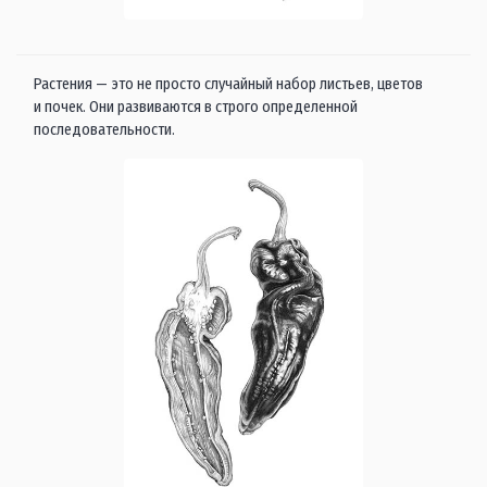
Растения — это не просто случайный набор листьев, цветов
и почек. Они развиваются в строго определенной
последовательности.