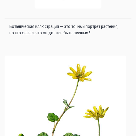
Ботаническая иллюстрация — это точный портрет растения,
но кто сказал, что он должен быть скучным?