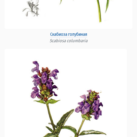
Скабиоза голубиная
Scabiosa columbaria