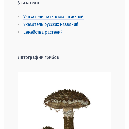
Указатели
Указатель латинских названий
Указатель русских названий
Семейства растений
Литографии грибов