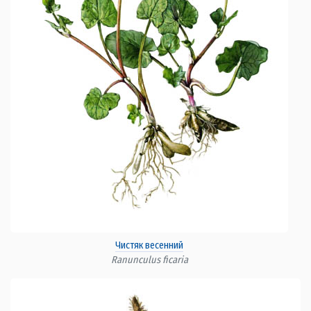
Чистяк весенний
Ranunculus ficaria