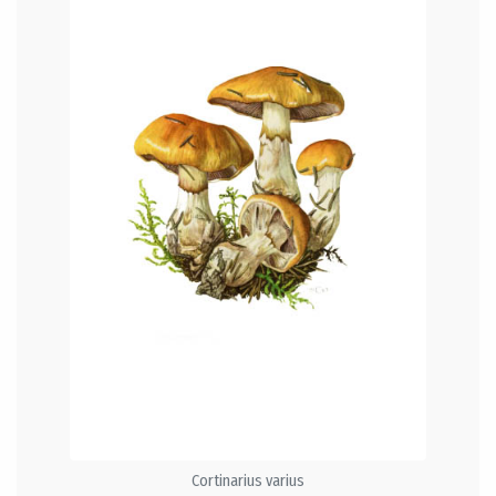
Cortinarius varius