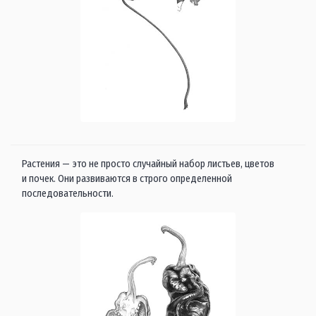
Растения — это не просто случайный набор листьев, цветов
и почек. Они развиваются в строго определенной
последовательности.