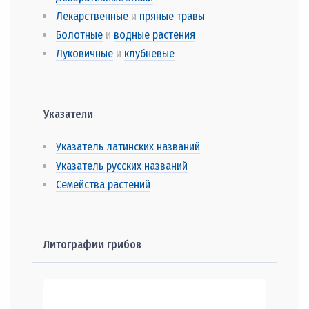
Лекарственные
и
пряные травы
Болотные
и
водные растения
Луковичные
и
клубневые
Указатели
Указатель латинских названий
Указатель русских названий
Семейства растений
Литографии грибов