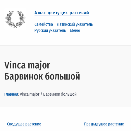
Атлас цветущих растений
Семейства
Латинский указатель
Русский указатель
Меню
Vinca major
Барвинок большой
Главная
: Vinca major / Барвинок большой
Следущее растение
Предыдущее растение