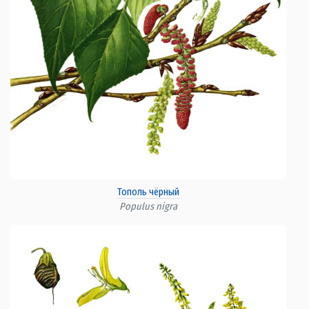
Тополь чёрный
Populus nigra