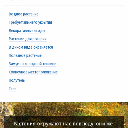
Водное растение
Требует зимнего укрытия
Декоративные ягоды
Растение для рокария
В диком виде охраняется
Полезное растение
Зимует в холодной теплице
Солнечное местоположение
Полутень
Тень
Растения окружают нас повсюду, они же