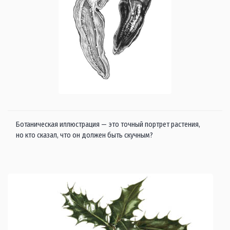
Ботаническая иллюстрация — это точный портрет растения,
но кто сказал, что он должен быть скучным?