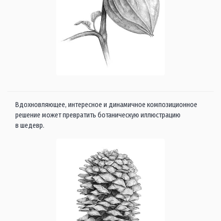
Вдохновляющее, интересное и динамичное композиционное
решение может превратить ботаническую иллюстрацию
в шедевр.