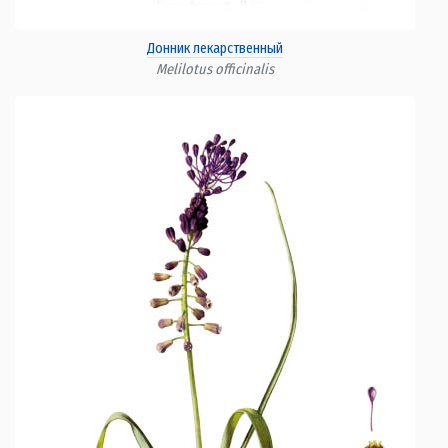
Донник лекарственный
Melilotus officinalis