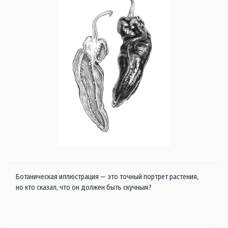
Ботаническая иллюстрация — это точный портрет растения,
но кто сказал, что он должен быть скучным?