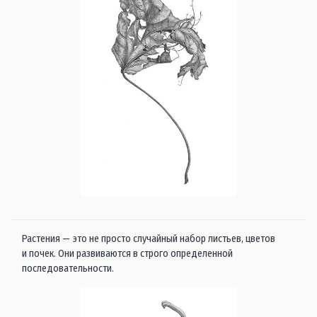
Растения — это не просто случайный набор листьев, цветов
и почек. Они развиваются в строго определенной
последовательности.