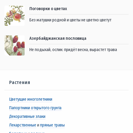
Поговорки о цветах
Без матушки родной и цветы не цветно цветут
Азербайджанская пословица
Не подыхай, ослик: придёт весна, вырастет трава
Растения
Цветущие многолетники
Папортники открытого грунта
Декоративные злаки
Лекарственные
и
пряные травы