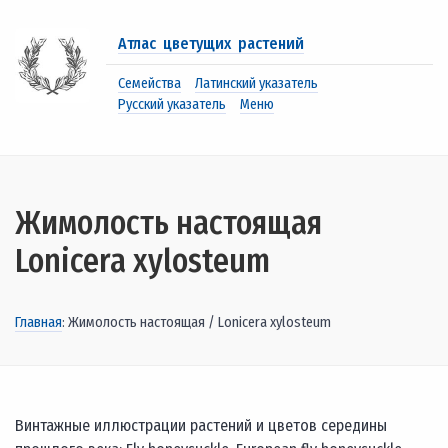
Атлас цветущих растений
Семейства
Латинский указатель
Русский указатель
Меню
Жимолость настоящая
Lonicera xylosteum
Главная
: Жимолость настоящая / Lonicera xylosteum
Винтажные иллюстрации растений и цветов середины