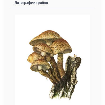
Литографии грибов