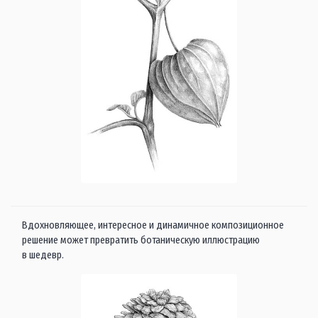
Вдохновляющее, интересное и динамичное композиционное
решение может превратить ботаническую иллюстрацию
в шедевр.