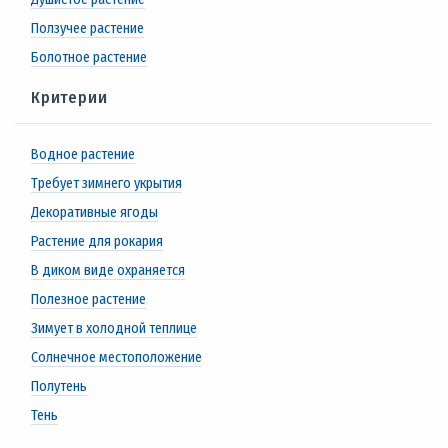
Ползучее растение
Болотное растение
Критерии
Водное растение
Требует зимнего укрытия
Декоративные ягоды
Растение для рокария
В диком виде охраняется
Полезное растение
Зимует в холодной теплице
Солнечное местоположение
Полутень
Тень