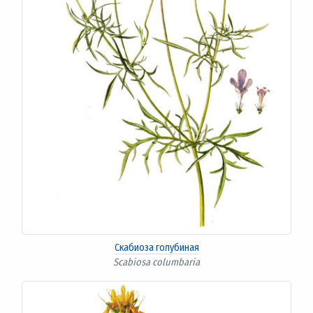
Скабиоза голубиная
Scabiosa columbaria