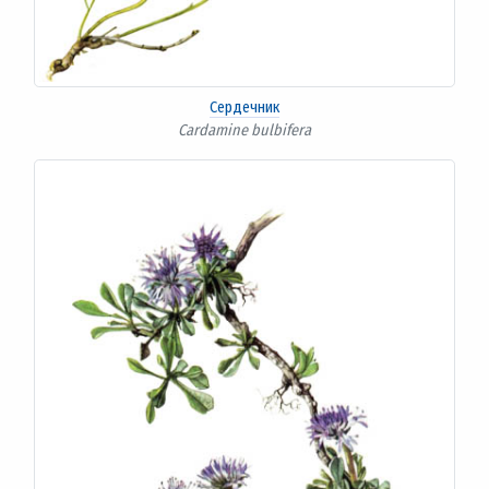
Сердечник
Cardamine bulbifera