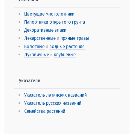
Цветущие многолетники
Папортники открытого грунта
Декоративные злаки
Лекарственные
и
пряные травы
Болотные
и
водные растения
Луковичные
и
клубневые
Указатели
Указатель латинских названий
Указатель русских названий
Семейства растений