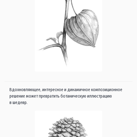
Вдохновляющее, интересное и динамичное композиционное
решение может превратить ботаническую иллюстрацию
в шедевр.