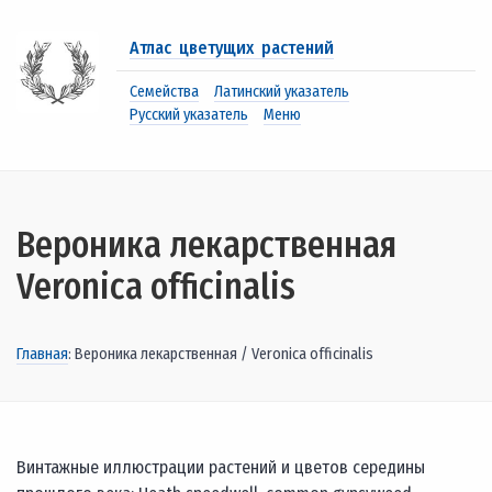
Атлас цветущих растений
Семейства
Латинский указатель
Русский указатель
Меню
Вероника лекарственная
Veronica officinalis
Главная
: Вероника лекарственная / Veronica officinalis
Винтажные иллюстрации растений и цветов середины