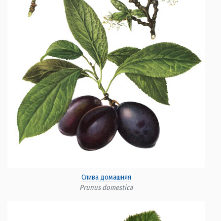
Слива домашняя
Prunus domestica