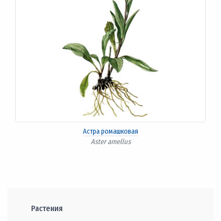
Астра ромашковая
Aster amellus
Растения