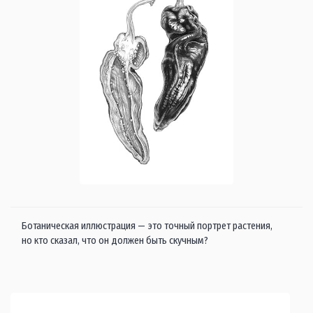
Ботаническая иллюстрация — это точный портрет растения,
но кто сказал, что он должен быть скучным?