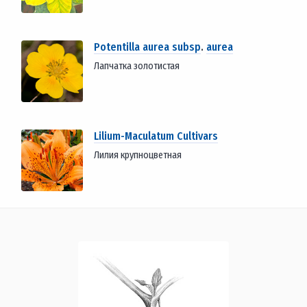
Potentilla aurea subsp
.
aurea
Лапчатка золотистая
Lilium-Maculatum Cultivars
Лилия крупноцветная