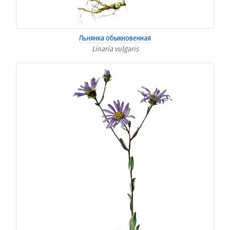
Льнянка обыкновенная
Linaria vulgaris