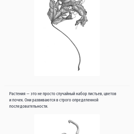
Растения — это не просто случайный набор листьев, цветов
и почек. Они развиваются в строго определенной
последовательности.