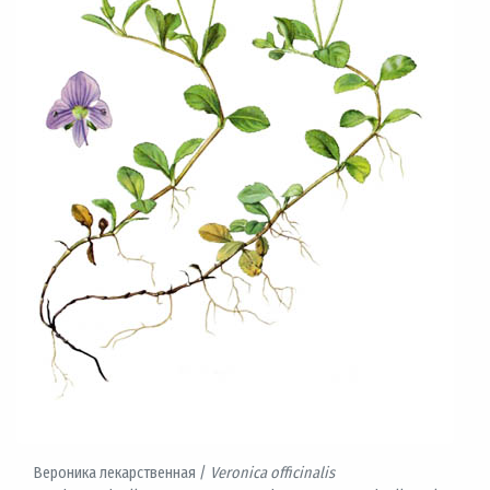
Вероника лекарственная /
Veronica officinalis