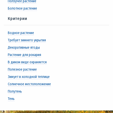
Ползучее растение
Болотное растение
Критерии
Водное растение
Требует зимнего укрытия
Декоративные ягоды
Растение для рокария
В диком виде охраняется
Полезное растение
Зимует в холодной теплице
Солнечное местоположение
Полутень
Тень