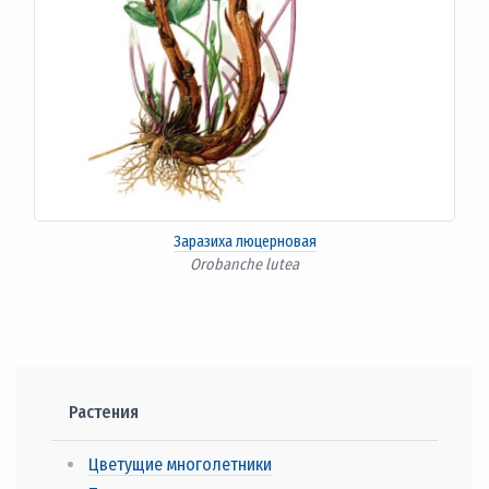
Заразиха люцерновая
Orobanche lutea
Растения
Цветущие многолетники