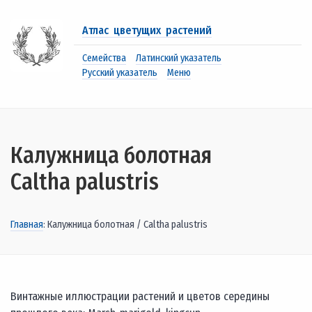
Атлас цветущих растений
Семейства
Латинский указатель
Русский указатель
Меню
Калужница болотная
Caltha palustris
Главная
: Калужница болотная / Caltha palustris
Винтажные иллюстрации растений и цветов середины