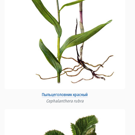
Пыльцеголовник красный
Cephalanthera rubra