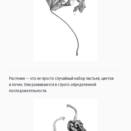
Растения — это не просто случайный набор листьев, цветов
и почек. Они развиваются в строго определенной
последовательности.