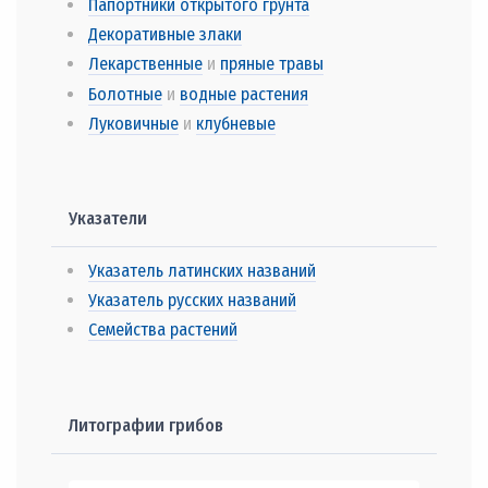
Папортники открытого грунта
Декоративные злаки
Лекарственные
и
пряные травы
Болотные
и
водные растения
Луковичные
и
клубневые
Указатели
Указатель латинских названий
Указатель русских названий
Семейства растений
Литографии грибов