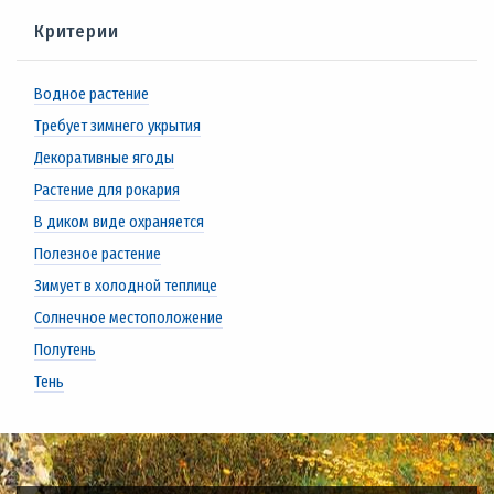
Критерии
Водное растение
Требует зимнего укрытия
Декоративные ягоды
Растение для рокария
В диком виде охраняется
Полезное растение
Зимует в холодной теплице
Солнечное местоположение
Полутень
Тень