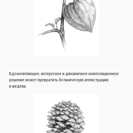
Вдохновляющее, интересное и динамичное композиционное
решение может превратить ботаническую иллюстрацию
в шедевр.