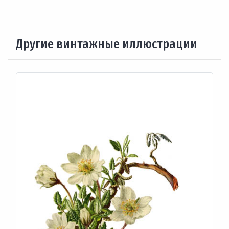
Другие винтажные иллюстрации