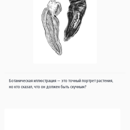
Ботаническая иллюстрация — это точный портрет растения,
но кто сказал, что он должен быть скучным?