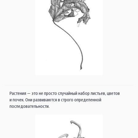
Растения — это не просто случайный набор листьев, цветов
и почек. Они развиваются в строго определенной
последовательности.