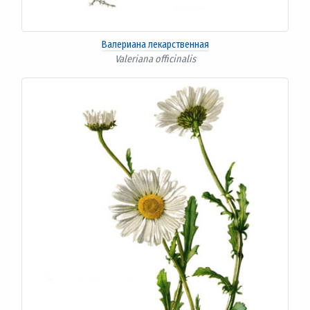
Валериана лекарственная
Valeriana officinalis