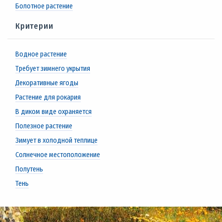
Болотное растение
Критерии
Водное растение
Требует зимнего укрытия
Декоративные ягоды
Растение для рокария
В диком виде охраняется
Полезное растение
Зимует в холодной теплице
Солнечное местоположение
Полутень
Тень