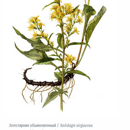
Золотарник обыкновенный /
Solidago virgaurea