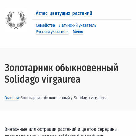
Атлас цветущих растений
Семейства
Латинский указатель
Русский указатель
Меню
Золотарник обыкновенный
Solidago virgaurea
Главная
: Золотарник обыкновенный / Solidago virgaurea
Винтажные иллюстрации растений и цветов середины