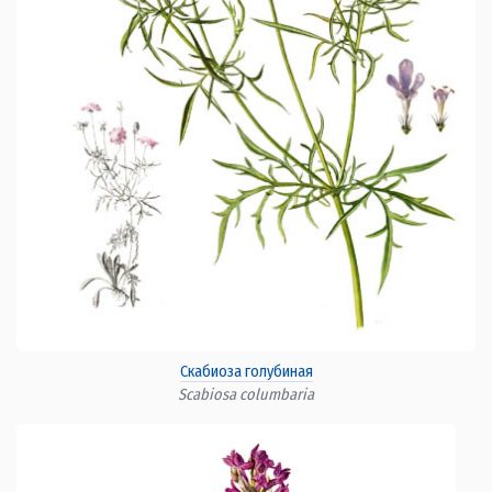
Скабиоза голубиная
Scabiosa columbaria