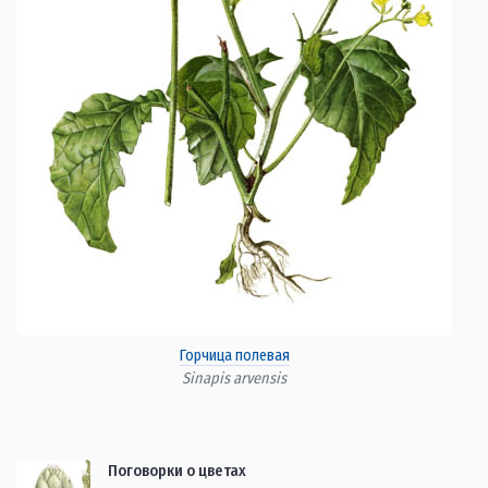
Горчица полевая
Sinapis arvensis
Поговорки о цветах