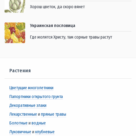
Хорош цветок, да скоро вянет
Украинская пословица
Где молятся Христу, там сорные травы растут
Растения
Цветущие многолетники
Папортники открытого грунта
Декоративные злаки
Лекарственные
и
пряные травы
Болотные
и
водные
Луковичные
и
клубневые