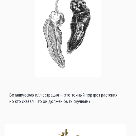
Ботаническая иллюстрация — это точный портрет растения,
но кто сказал, что он должен быть скучным?