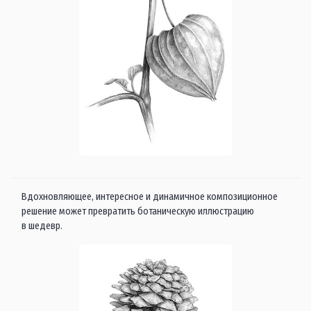
Вдохновляющее, интересное и динамичное композиционное
решение может превратить ботаническую иллюстрацию
в шедевр.