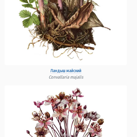
Ландыш майский
Convallaria majalis