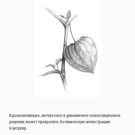
Вдохновляющее, интересное и динамичное композиционное
решение может превратить ботаническую иллюстрацию
в шедевр.