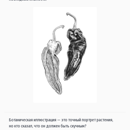
Ботаническая иллюстрация — это точный портрет растения,
но кто сказал, что он должен быть скучным?