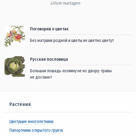
Lilium martagon
Поговорки о цветах
Без матушки родной и цветы не цветно цветут
Русская пословица
Большая лошадь хозяину не ко двору: травы
не достанет
Растения
Цветущие многолетники
Папортники открытого грунта