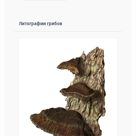
Литографии грибов