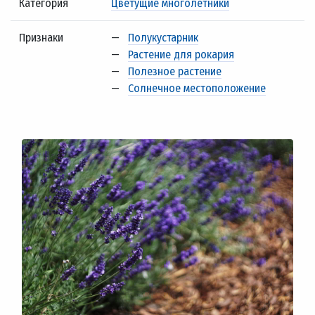
Категория
Цветущие многолетники
Признаки
—
Полукустарник
—
Растение для рокария
—
Полезное растение
—
Солнечное местоположение