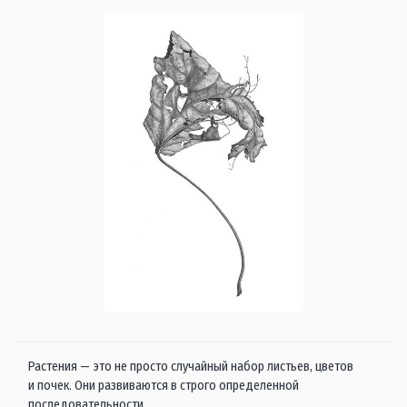
Растения — это не просто случайный набор листьев, цветов
и почек. Они развиваются в строго определенной
последовательности.