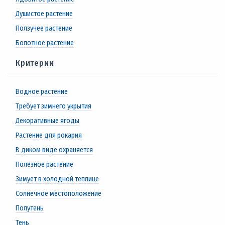
Душистое растение
Ползучее растение
Болотное растение
Критерии
Водное растение
Требует зимнего укрытия
Декоративные ягоды
Растение для рокария
В диком виде охраняется
Полезное растение
Зимует в холодной теплице
Солнечное местоположение
Полутень
Тень