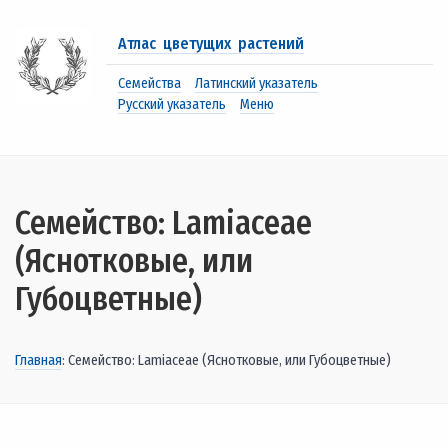
Атлас цветущих растений
Семейства
Латинский указатель
Русский указатель
Меню
Семейство: Lamiaceae
(Яснотковые, или
Губоцветные)
Главная
: Семейство: Lamiaceae (Яснотковые, или Губоцветные)