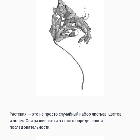
Растения — это не просто случайный набор листьев, цветов
и почек. Они развиваются в строго определенной
последовательности.