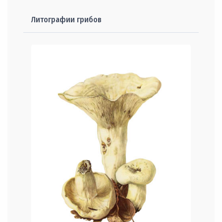
Литографии грибов