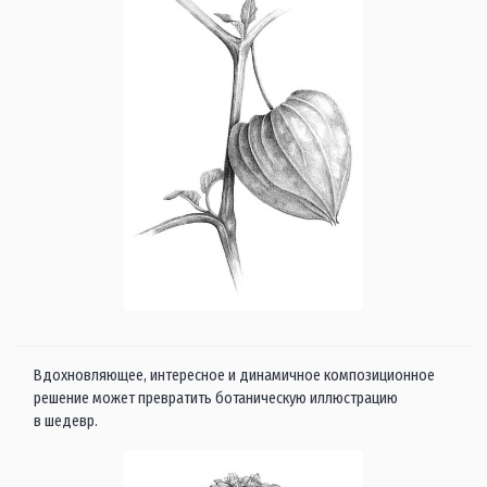
Вдохновляющее, интересное и динамичное композиционное
решение может превратить ботаническую иллюстрацию
в шедевр.