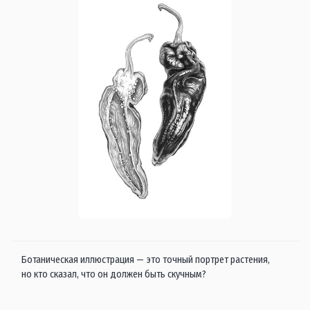
Ботаническая иллюстрация — это точный портрет растения,
но кто сказал, что он должен быть скучным?