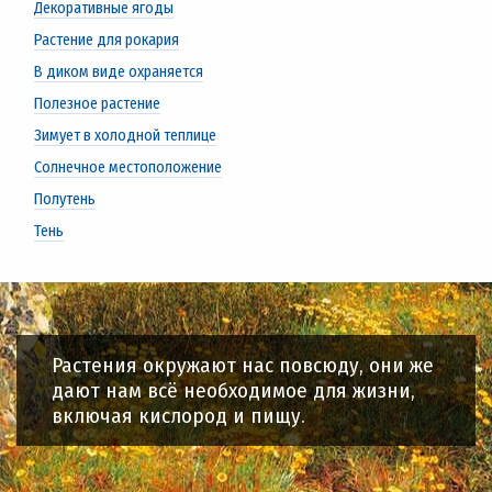
Декоративные ягоды
Растение для рокария
В диком виде охраняется
Полезное растение
Зимует в холодной теплице
Солнечное местоположение
Полутень
Тень
Растения окружают нас повсюду, они же
дают нам всё необходимое для жизни,
включая кислород и пищу.