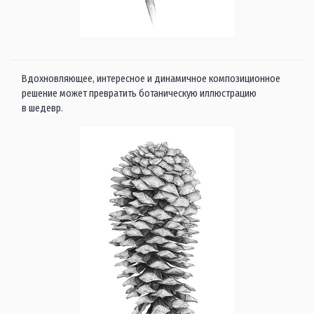
Вдохновляющее, интересное и динамичное композиционное
решение может превратить ботаническую иллюстрацию
в шедевр.