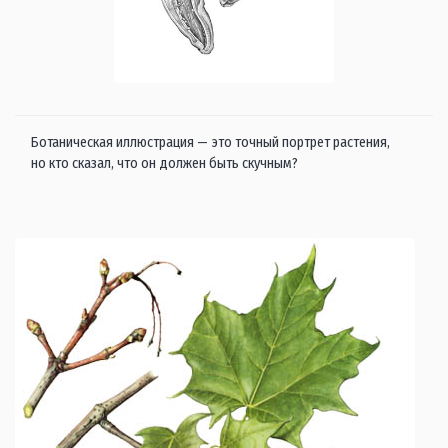
Ботаническая иллюстрация — это точный портрет растения,
но кто сказал, что он должен быть скучным?