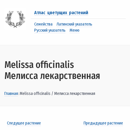
Атлас цветущих растений
Семейства
Латинский указатель
Русский указатель
Меню
Melissa officinalis
Мелисса лекарственная
Главная
: Melissa officinalis / Мелисса лекарственная
Следущее растение
Предыдущее растение