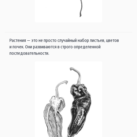
Растения — это не просто случайный набор листьев, цветов
и почек. Они развиваются в строго определенной
последовательности.