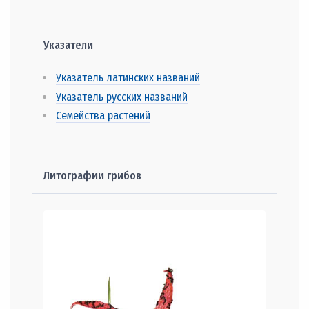
Указатели
Указатель латинских названий
Указатель русских названий
Семейства растений
Литографии грибов