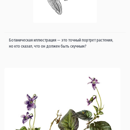
Ботаническая иллюстрация — это точный портрет растения,
но кто сказал, что он должен быть скучным?