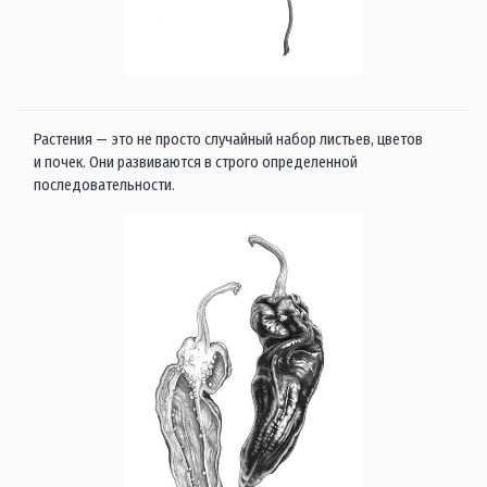
Растения — это не просто случайный набор листьев, цветов
и почек. Они развиваются в строго определенной
последовательности.