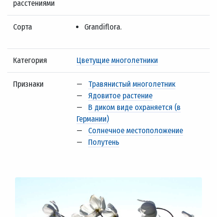
расстениями
Сорта
Grandiflora.
Категория
Цветущие многолетники
Признаки
—
Травянистый многолетник
—
Ядовитое растение
—
В диком виде охраняется (в
Германии)
—
Солнечное местоположение
—
Полутень