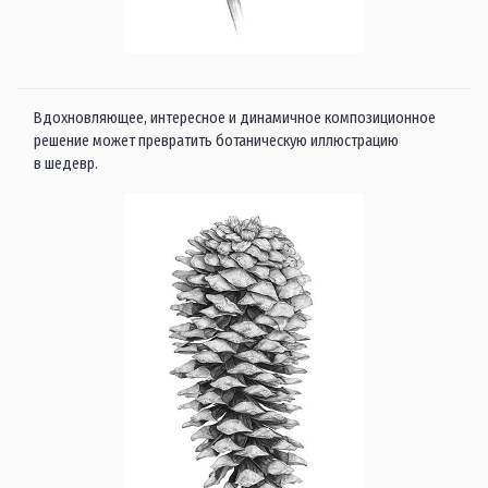
Вдохновляющее, интересное и динамичное композиционное
решение может превратить ботаническую иллюстрацию
в шедевр.