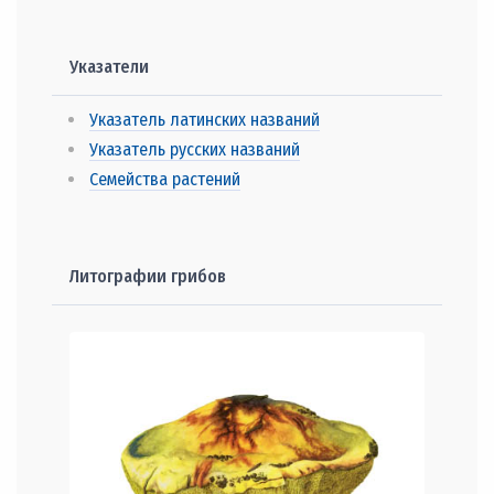
Указатели
Указатель латинских названий
Указатель русских названий
Семейства растений
Литографии грибов