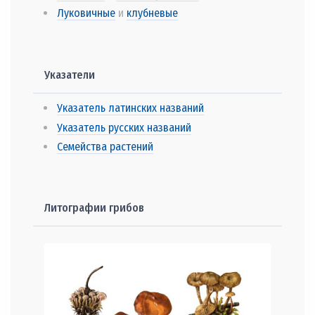
Луковичные
и
клубневые
Указатели
Указатель латинских названий
Указатель русских названий
Семейства растений
Литографии грибов