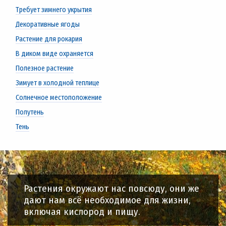
Требует зимнего укрытия
Декоративные ягоды
Растение для рокария
В диком виде охраняется
Полезное растение
Зимует в холодной теплице
Солнечное местоположение
Полутень
Тень
Растения окружают нас повсюду, они же
дают нам всё необходимое для жизни,
включая кислород и пищу.