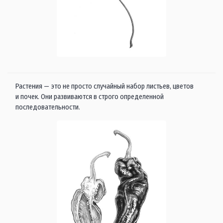
Растения — это не просто случайный набор листьев, цветов
и почек. Они развиваются в строго определенной
последовательности.