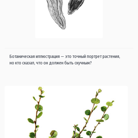
Ботаническая иллюстрация — это точный портрет растения,
но кто сказал, что он должен быть скучным?