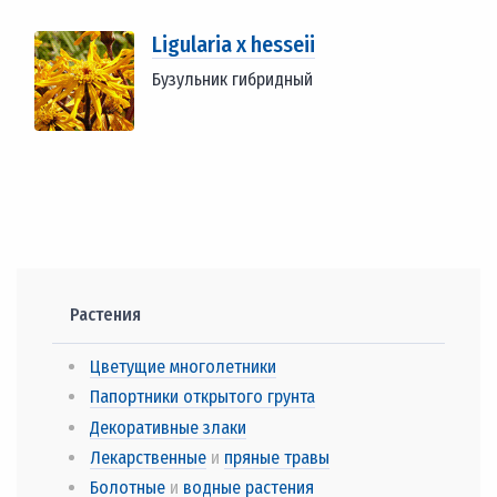
Ligularia x hesseii
Бузульник гибридный
Растения
Цветущие многолетники
Папортники открытого грунта
Декоративные злаки
Лекарственные
и
пряные травы
Болотные
и
водные растения