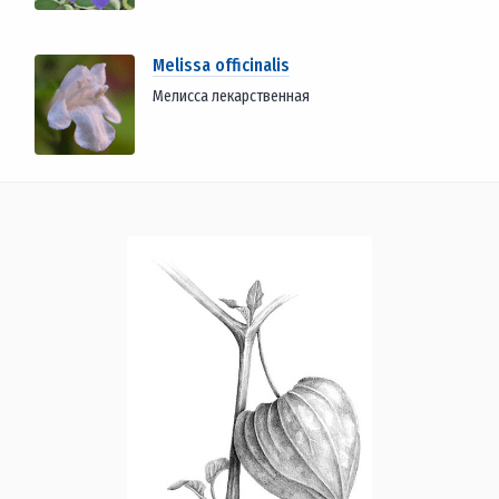
Melissa officinalis
Мелисса лекарственная