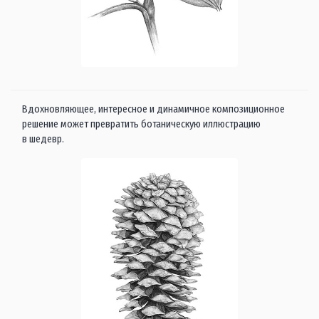
Вдохновляющее, интересное и динамичное композиционное
решение может превратить ботаническую иллюстрацию
в шедевр.