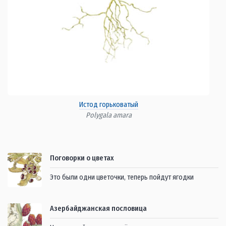
Истод горьковатый
Polygala amara
Поговорки о цветах
Это были одни цветочки, теперь пойдут ягодки
Азербайджанская пословица