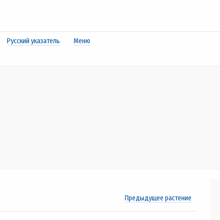
Русский указатель
Меню
Предыдущее растение