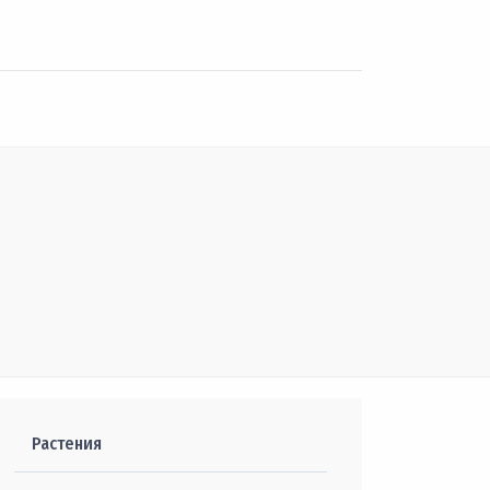
Растения