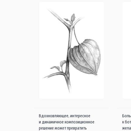
Вдохновляющее, интересное
Боль
и динамичное композиционное
к бо
решение может превратить
жела