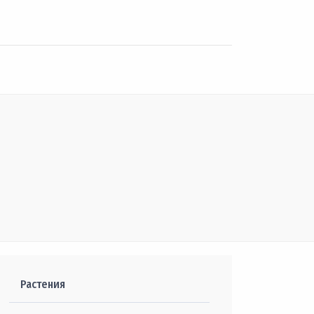
Растения