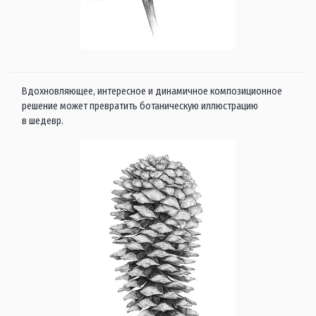
Вдохновляющее, интересное и динамичное композиционное
решение может превратить ботаническую иллюстрацию
в шедевр.