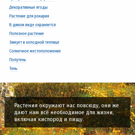
Декоративные ягоды
Растение для рокария
В диком виде охраняется
Полезное растение
Зимует в холодной теплице
Солнечное местоположение
Полутень
Тень
Растения окружают нас повсюду, они же
дают нам всё необходимое для жизни,
включая кислород и пищу.