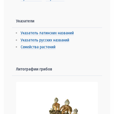
Указатели
Указатель латинских названий
Указатель русских названий
Семейства растений
Литографии грибов