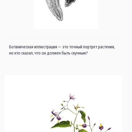
Ботаническая иллюстрация — это точный портрет растения,
но кто сказал, что он должен быть скучным?