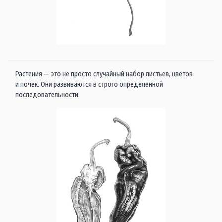
Растения — это не просто случайный набор листьев, цветов
и почек. Они развиваются в строго определенной
последовательности.